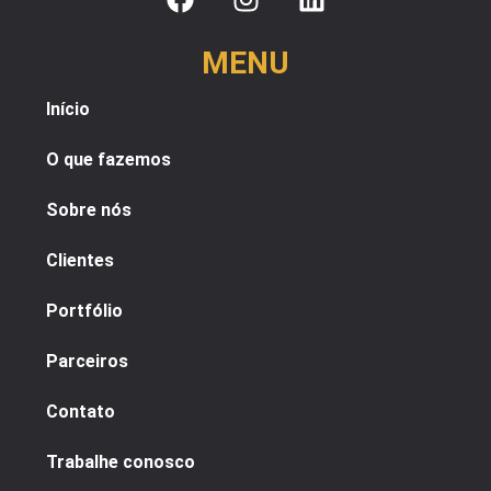
MENU
Início
O que fazemos
Sobre nós
Clientes
Portfólio
Parceiros
Contato
Trabalhe conosco