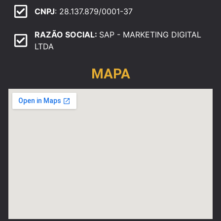
CNPJ
: 28.137.879/0001-37
RAZÃO SOCIAL:
SAP - MARKETING DIGITAL
LTDA
MAPA