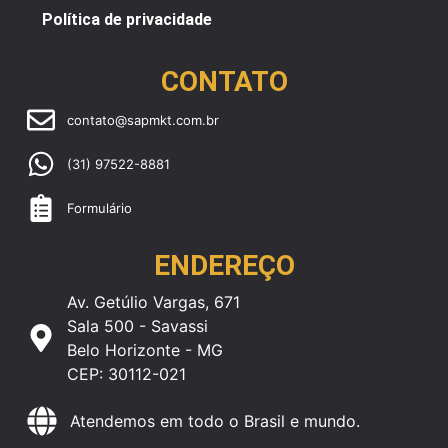
Política de privacidade
CONTATO
contato@sapmkt.com.br
(31) 97522-8881
Formulário
ENDEREÇO
Av. Getúlio Vargas, 671
Sala 500 - Savassi
Belo Horizonte - MG
CEP: 30112-021
Atendemos em todo o Brasil e mundo.