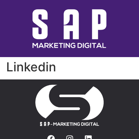
Linkedin