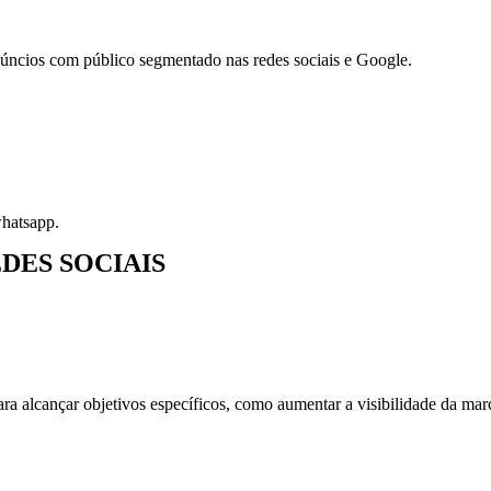
úncios com público segmentado nas redes sociais e Google.
whatsapp.
DES SOCIAIS
a alcançar objetivos específicos, como aumentar a visibilidade da marc