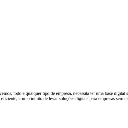
vemos, todo e qualquer tipo de empresa, necessita ter uma base dig
e eficiente, com o intuito de levar soluções digitais para empresas sem