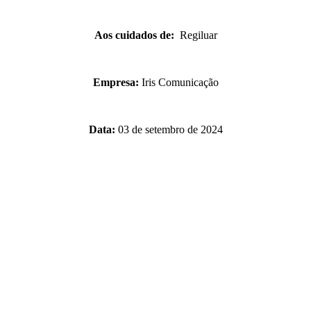
Aos cuidados de:
Regiluar
Empresa:
Iris Comunicação
Data:
03 de setembro de 2024