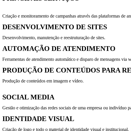
Criação e monitoramento de campanhas através das plataformas de an
DESENVOLVIMENTO DE SITES
Desenvolvimento, manutenção e reestruturação de sites.
AUTOMAÇÃO DE ATENDIMENTO
Ferramentas de atendimento automático e disparo de mensagens via 
PRODUÇÃO DE CONTEÚDOS PARA RE
Produção de conteúdos em imagem e vídeo.
SOCIAL MEDIA
Gestão e otimização das redes sociais de uma empresa ou indivíduo par
IDENTIDADE VISUAL
Criação de logo e todo o material de identidade visual e institucional.