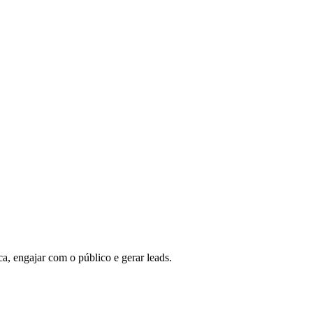
a, engajar com o público e gerar leads.