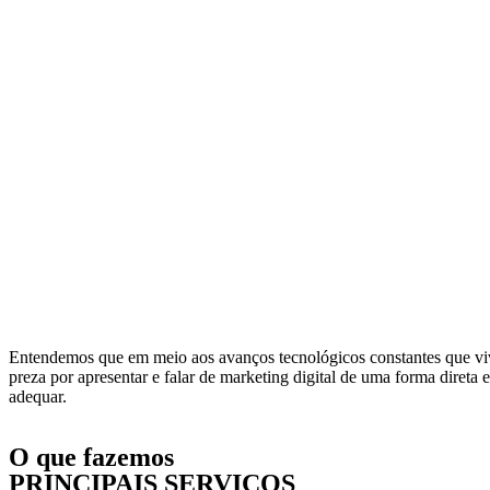
Entendemos que em meio aos avanços tecnológicos constantes que vi
preza por apresentar e falar de marketing digital de uma forma direta 
adequar.
O que fazemos
PRINCIPAIS SERVIÇOS