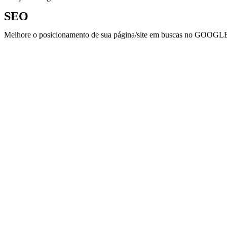
SEO
Melhore o posicionamento de sua página/site em buscas no GOOGL