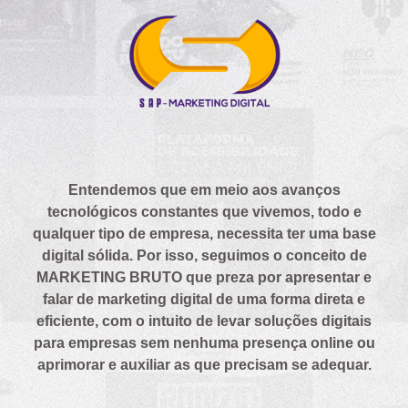
Entendemos que em meio aos avanços
tecnológicos constantes que vivemos, todo e
qualquer tipo de empresa, necessita ter uma base
digital sólida. Por isso, seguimos o conceito de
MARKETING BRUTO que preza por apresentar e
falar de marketing digital de uma forma direta e
eficiente, com o intuito de levar soluções digitais
para empresas sem nenhuma presença online ou
aprimorar e auxiliar as que precisam se adequar.