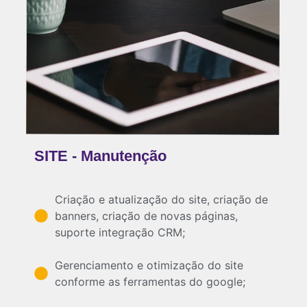
SITE - Manutenção
Criação e atualização do site, criação de
banners, criação de novas páginas,
suporte integração CRM;
Gerenciamento e otimização do site
conforme as ferramentas do google;