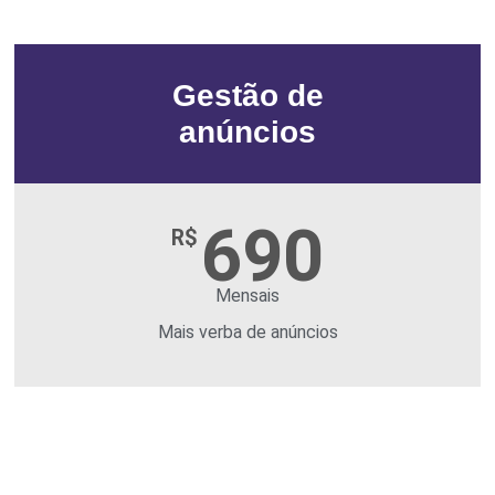
Gestão de
anúncios
690
R$
Mensais
Mais verba de anúncios