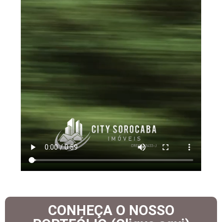
CONHEÇA O NOSSO