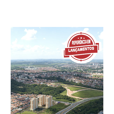
MATERIAIS JÁ PRODUZIDOS