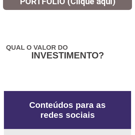
PORTFÓLIO (Clique aqui)
QUAL O VALOR DO
INVESTIMENTO?
Conteúdos para as
redes sociais