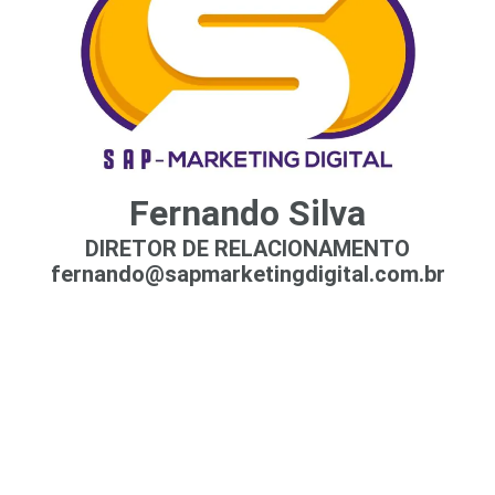
Fernando Silva
DIRETOR DE RELACIONAMENTO
fernando@sapmarketingdigital.com.br