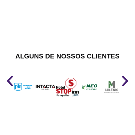
ALGUNS DE NOSSOS CLIENTES