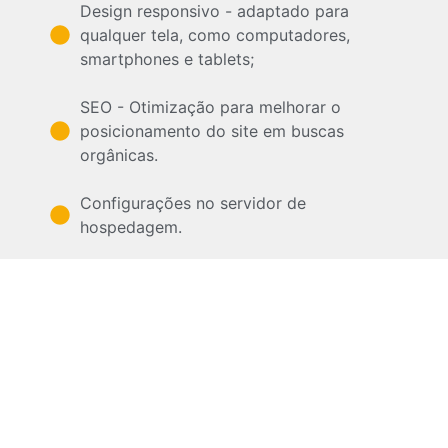
Design responsivo - adaptado para
qualquer tela, como computadores,
smartphones e tablets;
SEO - Otimização para melhorar o
posicionamento do site em buscas
orgânicas.
Configurações no servidor de
hospedagem.