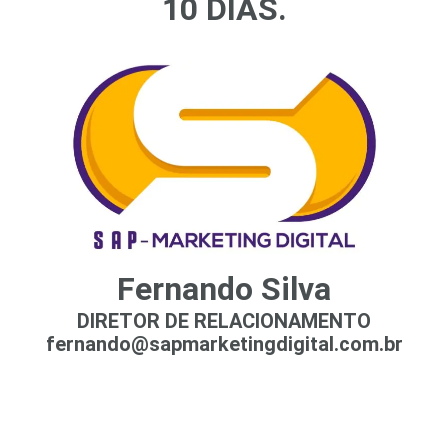
10 DIAS.
Fernando Silva
DIRETOR DE RELACIONAMENTO
fernando@sapmarketingdigital.com.br