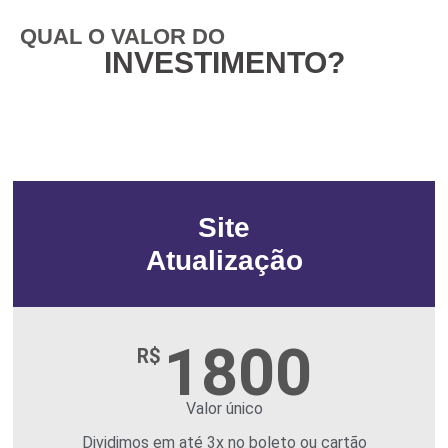
QUAL O VALOR DO
INVESTIMENTO?
Site
Atualização
1800
R$
Valor único
Dividimos em até 3x no boleto ou cartão