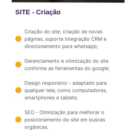
SITE - Criação
Criação do site, criação de novas
páginas, suporte integração CRM e
direcionamento para whatsapp;
Gerenciamento e otimização do site
conforme as ferramentas do google;
Design responsivo - adaptado para
qualquer tela, como computadores,
smartphones e tablets;
SEO - Otimização para melhorar o
posicionamento do site em buscas
orgânicas.