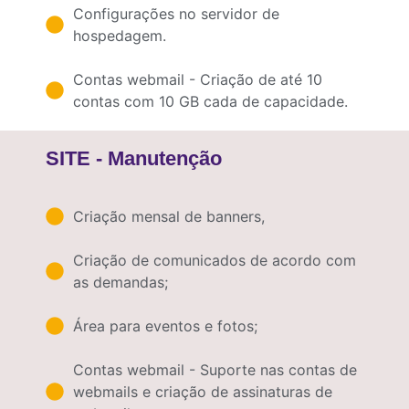
Configurações no servidor de
hospedagem.
Contas webmail - Criação de até 10
contas com 10 GB cada de capacidade.
SITE - Manutenção
Criação mensal de banners,
Criação de comunicados de acordo com
as demandas;
Área para eventos e fotos;
Contas webmail - Suporte nas contas de
webmails e criação de assinaturas de