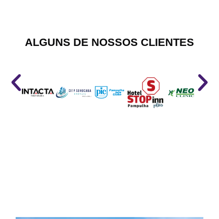
ALGUNS DE NOSSOS CLIENTES
MATERIAIS JÁ PRODUZIDOS