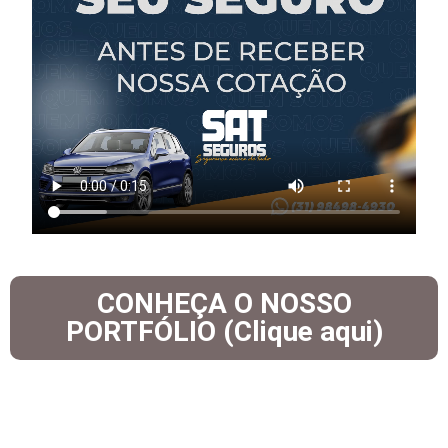
CONHEÇA O NOSSO
PORTFÓLIO (Clique aqui)