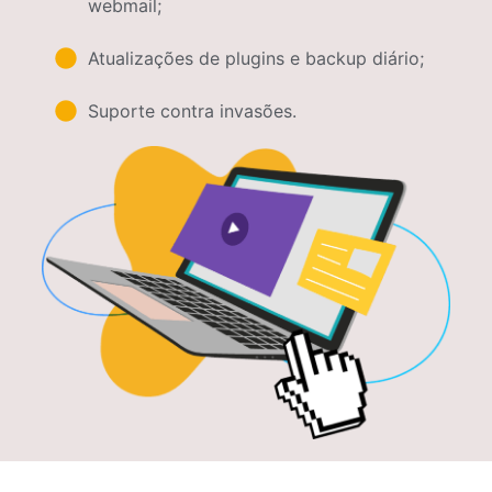
webmail;
Atualizações de plugins e backup diário;
Suporte contra invasões.