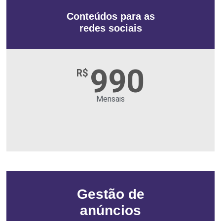
Conteúdos para as
redes sociais
990
R$
Mensais
Gestão de
anúncios