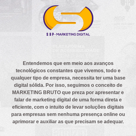
Entendemos que em meio aos avanços
tecnológicos constantes que vivemos, todo e
qualquer tipo de empresa, necessita ter uma base
digital sólida. Por isso, seguimos o conceito de
MARKETING BRUTO que preza por apresentar e
falar de marketing digital de uma forma direta e
eficiente, com o intuito de levar soluções digitais
para empresas sem nenhuma presença online ou
aprimorar e auxiliar as que precisam se adequar.